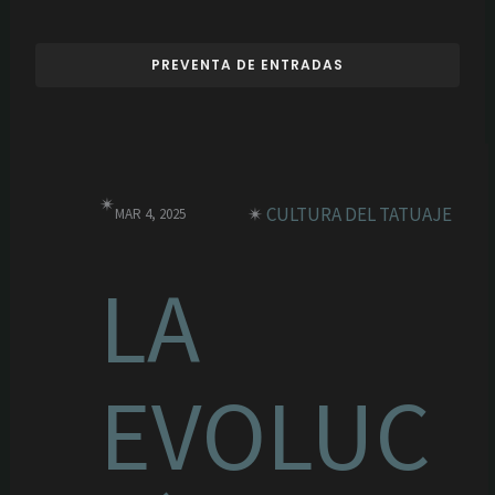
PREVENTA DE ENTRADAS
✴︎
✴︎
CULTURA DEL TATUAJE
MAR 4, 2025
LA
EVOLUC