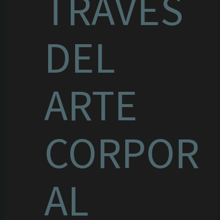
TRAVÉS
DEL
ARTE
CORPOR
AL