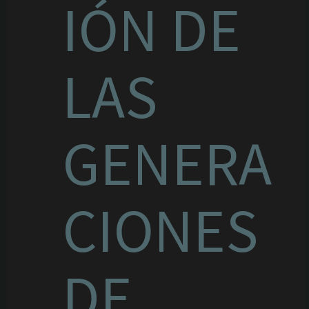
IÓN DE
LAS
GENERA
CIONES
DE