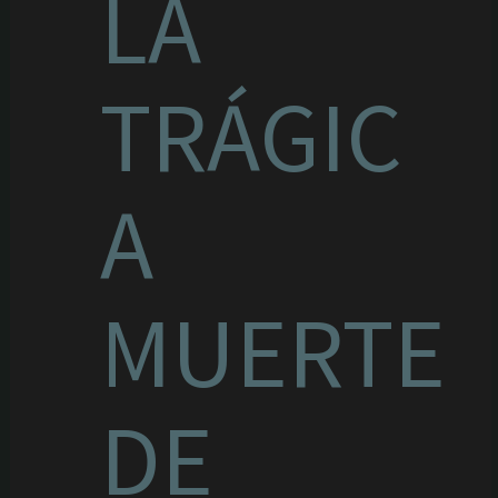
LA
TRÁGIC
A
MUERTE
DE