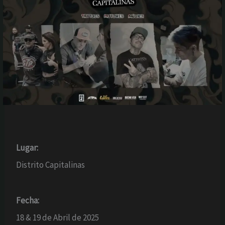
Lugar:
Distrito Capitalinas
Fecha:
18 & 19 de Abril de 2025