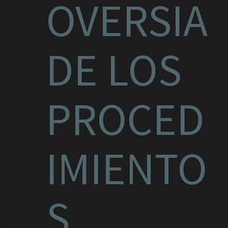
OVERSIA
DE LOS
PROCED
IMIENTO
S