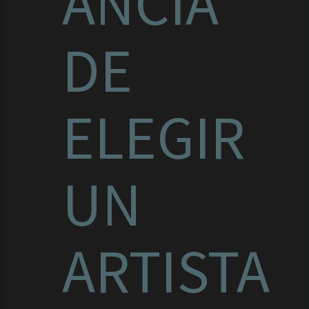
ANCIA
DE
ELEGIR
UN
ARTISTA