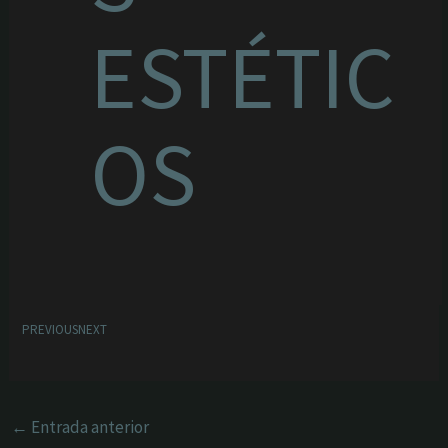
ESTÉTIC
OS
PREVIOUS
NEXT
←
Entrada anterior