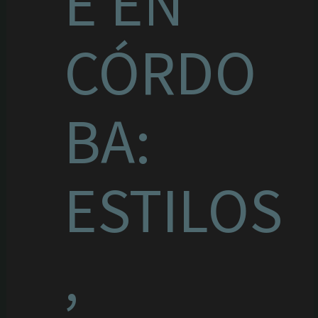
E EN
CÓRDO
BA:
ESTILOS
,