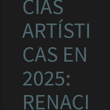
CIAS
ARTÍSTI
CAS EN
2025:
RENACI