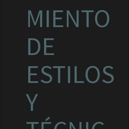
MIENTO
DE
ESTILOS
Y