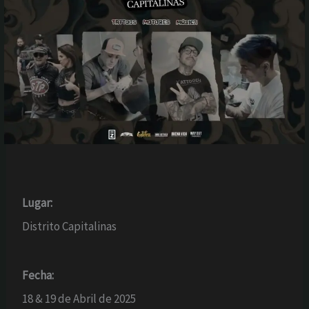
Lugar:
Distrito Capitalinas
Fecha:
18 & 19 de Abril de 2025