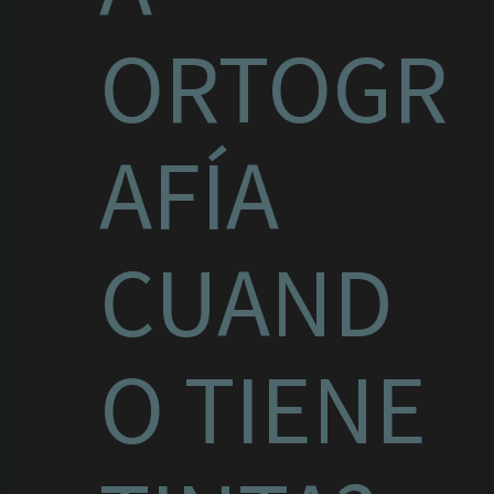
ORTOGR
AFÍA
CUAND
O TIENE